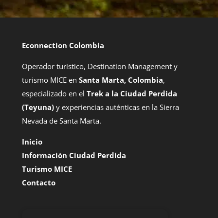
Econnection Colombia
Operador turístico, Destination Management y
turismo MICE en
Santa Marta, Colombia
,
especializado en el
Trek a la Ciudad Perdida
(Teyuna)
y experiencias auténticas en la Sierra
Nevada de Santa Marta.
Inicio
Información Ciudad Perdida
Turismo MICE
Contacto