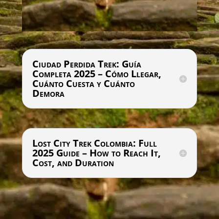
Ciudad Perdida Trek: Guía
Completa 2025 – Cómo Llegar,
Cuánto Cuesta y Cuánto
Demora
Lost City Trek Colombia: Full
2025 Guide – How to Reach It,
Cost, and Duration