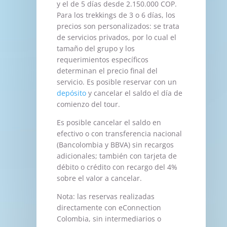
y el de 5 días desde 2.150.000 COP.
Para los trekkings de 3 o 6 días, los
precios son personalizados: se trata
de servicios privados, por lo cual el
tamaño del grupo y los
requerimientos específicos
determinan el precio final del
servicio. Es posible reservar con un
depósito
y cancelar el saldo el día de
comienzo del tour.
Es posible cancelar el saldo en
efectivo o con transferencia nacional
(Bancolombia y BBVA) sin recargos
adicionales; también con tarjeta de
débito o crédito con recargo del 4%
sobre el valor a cancelar.
Nota: las reservas realizadas
directamente con eConnection
Colombia, sin intermediarios o