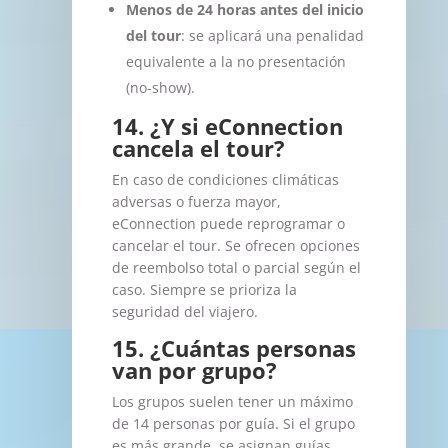
Menos de 24 horas antes del inicio
del tour
: se aplicará una penalidad
equivalente a la no presentación
(no-show).
14. ¿Y si eConnection
cancela el tour?
En caso de condiciones climáticas
adversas o fuerza mayor,
eConnection puede reprogramar o
cancelar el tour. Se ofrecen opciones
de reembolso total o parcial según el
caso. Siempre se prioriza la
seguridad del viajero.
15. ¿Cuántas personas
van por grupo?
Los grupos suelen tener un máximo
de 14 personas por guía. Si el grupo
es más grande, se asignan guías