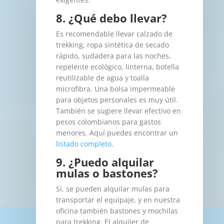
8. ¿Qué debo llevar?
Es recomendable llevar calzado de
trekking, ropa sintética de secado
rápido, sudadera para las noches,
repelente ecológico, linterna, botella
reutilizable de agua y toalla
microfibra. Una bolsa impermeable
para objetos personales es muy útil.
También se sugiere llevar efectivo en
pesos colombianos para gastos
menores. Aquí puedes encontrar un
listado completo
.
9. ¿Puedo alquilar
mulas o bastones?
Sí, se pueden alquilar mulas para
transportar el equipaje, y en nuestra
oficina también bastones y mochilas
para trekking. El alquiler de