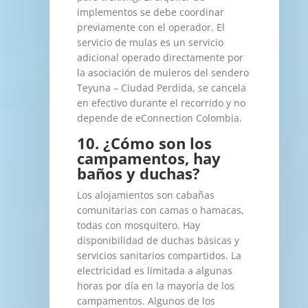
implementos se debe coordinar
previamente con el operador. El
servicio de mulas es un servicio
adicional operado directamente por
la asociación de muleros del sendero
Teyuna – Ciudad Perdida, se cancela
en efectivo durante el recorrido y no
depende de eConnection Colombia.
10. ¿Cómo son los
campamentos, hay
baños y duchas?
Los alojamientos son cabañas
comunitarias con camas o hamacas,
todas con mosquitero. Hay
disponibilidad de duchas básicas y
servicios sanitarios compartidos. La
electricidad es limitada a algunas
horas por día en la mayoría de los
campamentos. Algunos de los