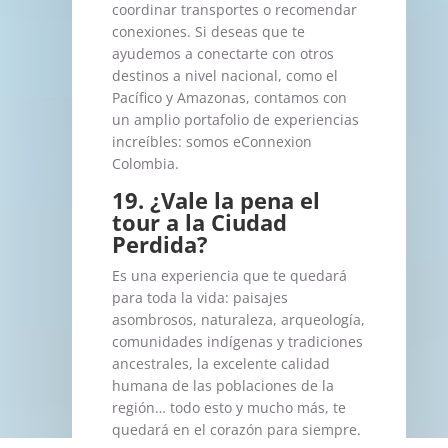
coordinar transportes o recomendar
conexiones. Si deseas que te
ayudemos a conectarte con otros
destinos a nivel nacional, como el
Pacífico y Amazonas, contamos con
un amplio portafolio de experiencias
increíbles: somos eConnexion
Colombia.
19. ¿Vale la pena el
tour a la Ciudad
Perdida?
Es una experiencia que te quedará
para toda la vida: paisajes
asombrosos, naturaleza, arqueología,
comunidades indígenas y tradiciones
ancestrales, la excelente calidad
humana de las poblaciones de la
región… todo esto y mucho más, te
quedará en el corazón para siempre.