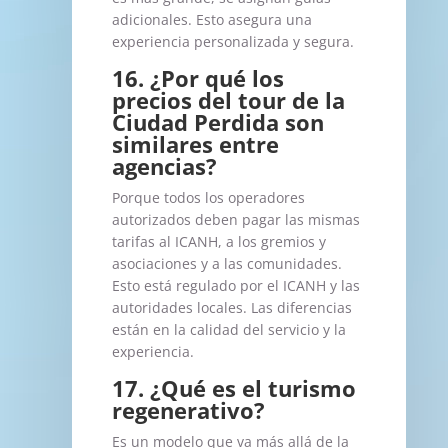
adicionales. Esto asegura una
experiencia personalizada y segura.
16. ¿Por qué los
precios del tour de la
Ciudad Perdida son
similares entre
agencias?
Porque todos los operadores
autorizados deben pagar las mismas
tarifas al ICANH, a los gremios y
asociaciones y a las comunidades.
Esto está regulado por el ICANH y las
autoridades locales. Las diferencias
están en la calidad del servicio y la
experiencia.
17. ¿Qué es el turismo
regenerativo?
Es un modelo que va más allá de la