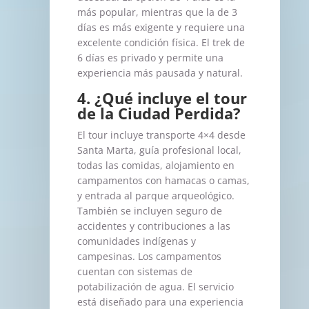
más popular, mientras que la de 3
días es más exigente y requiere una
excelente condición física. El trek de
6 días es privado y permite una
experiencia más pausada y natural.
4. ¿Qué incluye el tour
de la Ciudad Perdida?
El tour incluye transporte 4×4 desde
Santa Marta, guía profesional local,
todas las comidas, alojamiento en
campamentos con hamacas o camas,
y entrada al parque arqueológico.
También se incluyen seguro de
accidentes y contribuciones a las
comunidades indígenas y
campesinas. Los campamentos
cuentan con sistemas de
potabilización de agua. El servicio
está diseñado para una experiencia