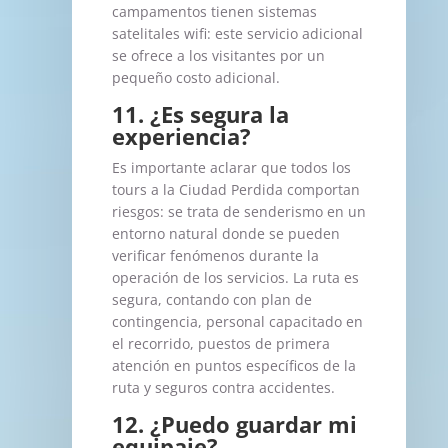
campamentos tienen sistemas
satelitales wifi: este servicio adicional
se ofrece a los visitantes por un
pequeño costo adicional.
11. ¿Es segura la
experiencia?
Es importante aclarar que todos los
tours a la Ciudad Perdida comportan
riesgos: se trata de senderismo en un
entorno natural donde se pueden
verificar fenómenos durante la
operación de los servicios. La ruta es
segura, contando con plan de
contingencia, personal capacitado en
el recorrido, puestos de primera
atención en puntos específicos de la
ruta y seguros contra accidentes.
12. ¿Puedo guardar mi
equipaje?