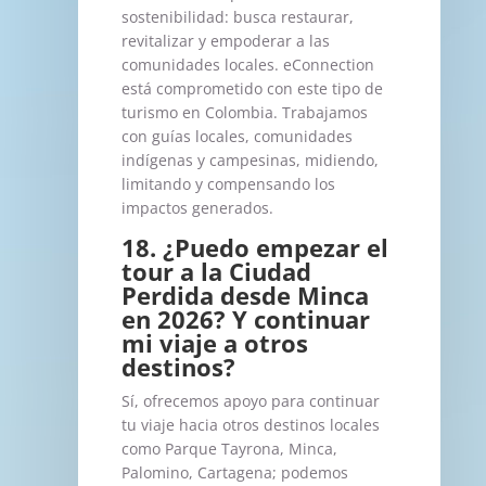
sostenibilidad: busca restaurar,
revitalizar y empoderar a las
comunidades locales. eConnection
está comprometido con este tipo de
turismo en Colombia. Trabajamos
con guías locales, comunidades
indígenas y campesinas, midiendo,
limitando y compensando los
impactos generados.
18. ¿Puedo empezar el
tour a la Ciudad
Perdida desde Minca
en 2026? Y continuar
mi viaje a otros
destinos?
Sí, ofrecemos apoyo para continuar
tu viaje hacia otros destinos locales
como Parque Tayrona, Minca,
Palomino, Cartagena; podemos