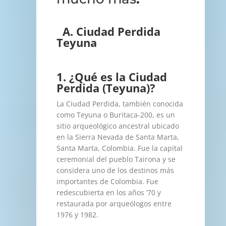
A. Ciudad Perdida
Teyuna
1. ¿Qué es la Ciudad
Perdida (Teyuna)?
La Ciudad Perdida, también conocida
como Teyuna o Buritaca-200, es un
sitio arqueológico ancestral ubicado
en la Sierra Nevada de Santa Marta,
Santa Marta, Colombia. Fue la capital
ceremonial del pueblo Tairona y se
considera uno de los destinos más
importantes de Colombia. Fue
redescubierta en los años ’70 y
restaurada por arqueólogos entre
1976 y 1982.