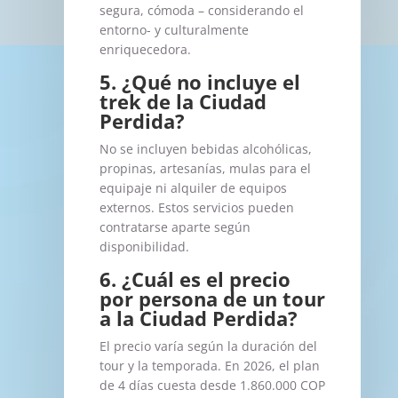
segura, cómoda – considerando el
entorno- y culturalmente
enriquecedora.
5. ¿Qué no incluye el
trek de la Ciudad
Perdida?
No se incluyen bebidas alcohólicas,
propinas, artesanías, mulas para el
equipaje ni alquiler de equipos
externos. Estos servicios pueden
contratarse aparte según
disponibilidad.
6. ¿Cuál es el precio
por persona de un tour
a la Ciudad Perdida?
El precio varía según la duración del
tour y la temporada. En 2026, el plan
de 4 días cuesta desde 1.860.000 COP