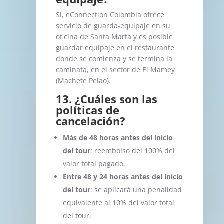
Sí, eConnection Colombia ofrece
servicio de guarda-equipaje en su
oficina de Santa Marta y es posible
guardar equipaje en el restaurante
donde se comienza y se termina la
caminata, en el sector de El Mamey
(Machete Pelao).
13. ¿Cuáles son las
políticas de
cancelación?
Más de 48 horas antes del inicio
del tour
: reembolso del 100% del
valor total pagado.
Entre 48 y 24 horas antes del inicio
del tour
: se aplicará una penalidad
equivalente al 10% del valor total
del tour.