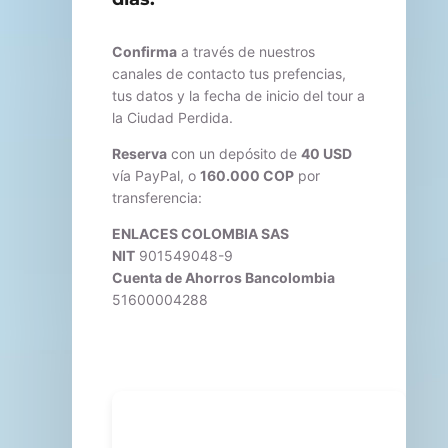
Confirma
a través de nuestros
canales de contacto tus prefencias,
tus datos y la fecha de inicio del tour a
la Ciudad Perdida.
Reserva
con un depósito de
40 USD
vía PayPal, o
160.000 COP
por
transferencia:
ENLACES COLOMBIA SAS
NIT
901549048-9
Cuenta de Ahorros Bancolombia
51600004288