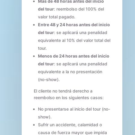
Más de 48 horas antes del inicio
del tour
: reembolso del 100% del
valor total pagado.
Entre 48 y 24 horas antes del inicio
del tour
: se aplicará una penalidad
equivalente al 10% del valor total del
tour.
Menos de 24 horas antes del inicio
del tour
: se aplicará una penalidad
equivalente a la no presentación
(no-show).
El cliente no tendrá derecho a
reembolso en los siguientes casos:
No presentarse al inicio del tour (no-
show).
Sufrir un accidente, calamidad o
causa de fuerza mayor que impida