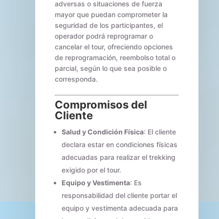
adversas o situaciones de fuerza
mayor que puedan comprometer la
seguridad de los participantes, el
operador podrá reprogramar o
cancelar el tour, ofreciendo opciones
de reprogramación, reembolso total o
parcial, según lo que sea posible o
corresponda.
Compromisos del
Cliente
Salud y Condición Física
: El cliente
declara estar en condiciones físicas
adecuadas para realizar el trekking
exigido por el tour.
Equipo y Vestimenta
: Es
responsabilidad del cliente portar el
equipo y vestimenta adecuada para