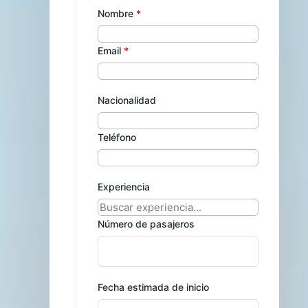
Nombre
Email
Nacionalidad
Teléfono
Experiencia
Número de pasajeros
Fecha estimada de inicio