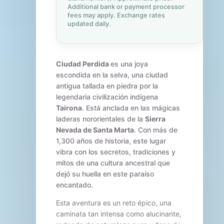
Additional bank or payment processor
fees may apply. Exchange rates
updated daily.
Ciudad Perdida
es una joya
escondida en la selva, una ciudad
antigua tallada en piedra por la
legendaria civilización indígena
Tairona
. Está anclada en las mágicas
laderas nororientales de la
Sierra
Nevada de Santa Marta
. Con más de
1,300 años de historia, este lugar
vibra con los secretos, tradiciones y
mitos de una cultura ancestral que
dejó su huella en este paraíso
encantado.
Esta aventura es un reto épico, una
caminata tan intensa como alucinante,