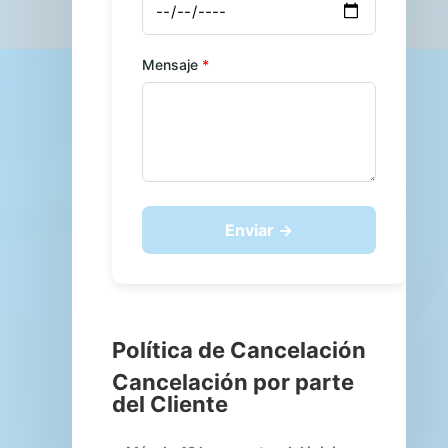
Mensaje
Enviar →
Política de Cancelación
Cancelación por parte
del Cliente