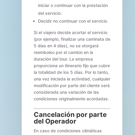
iniciar o continuar con la prestación
del servicio.
Decidir no continuar con el servicio.
Si el viajero decide acortar el servicio
(por ejemplo, finalizar una caminata de
5 días en 4 días), no se otorgará
reembolso por el cambio en la
duración del tour. La empresa
proporciona un itinerario fijo que cubre
la totalidad de los 5 días. Por lo tanto,
una vez iniciada la actividad, cualquier
modificación por parte del cliente será
considerada una variación de las
condiciones originalmente acordadas.
Cancelación por parte
del Operador
En caso de condiciones climáticas