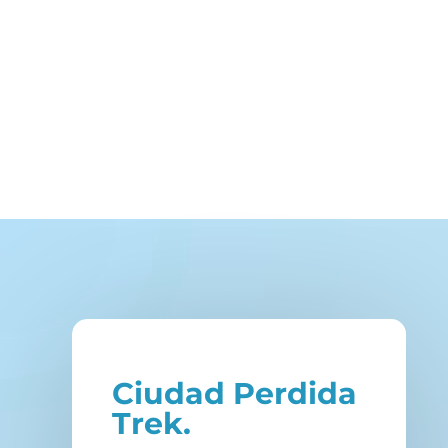
Ciudad Perdida
Trek.