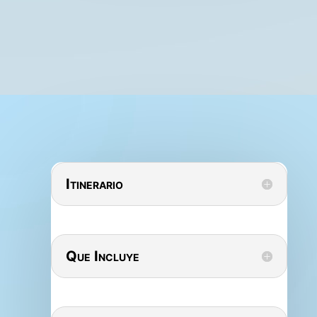
Itinerario
Que Incluye