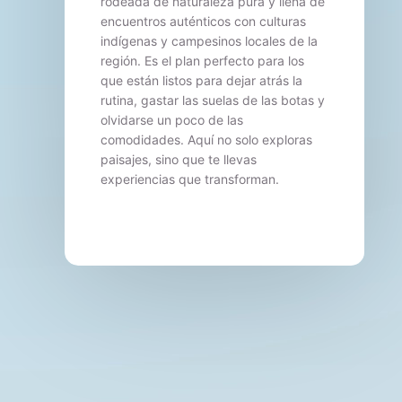
rodeada de naturaleza pura y llena de
encuentros auténticos con culturas
indígenas y campesinos locales de la
región. Es el plan perfecto para los
que están listos para dejar atrás la
rutina, gastar las suelas de las botas y
olvidarse un poco de las
comodidades. Aquí no solo exploras
paisajes, sino que te llevas
experiencias que transforman.